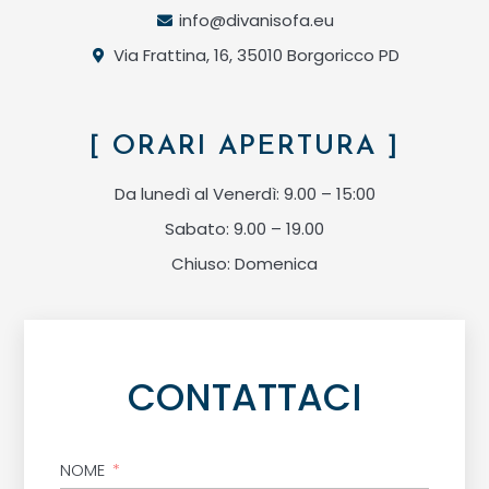
info@divanisofa.eu
Via Frattina, 16, 35010 Borgoricco PD
[ ORARI APERTURA ]
Da lunedì al Venerdì: 9.00 – 15:00
Sabato: 9.00 – 19.00
Chiuso: Domenica
CONTATTACI
NOME