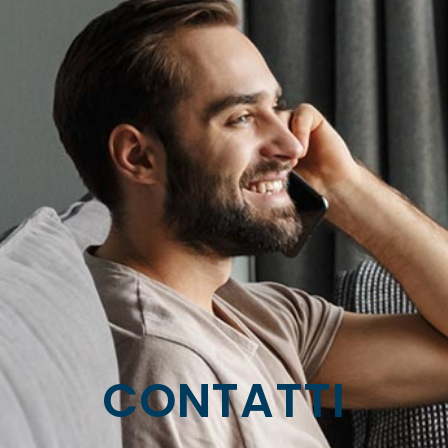
CONTATTI