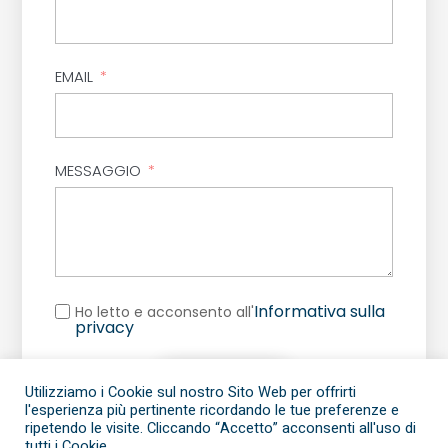
EMAIL
MESSAGGIO
Informativa sulla
Ho letto e acconsento all'
privacy
INVIA
Utilizziamo i Cookie sul nostro Sito Web per offrirti
l'esperienza più pertinente ricordando le tue preferenze e
ripetendo le visite. Cliccando “Accetto” acconsenti all'uso di
tutti i Cookie.