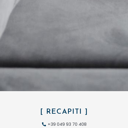
[ RECAPITI ]
+39 049 93 70 408