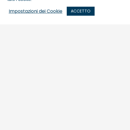
Impostazioni dei Cookie
ACCETTO